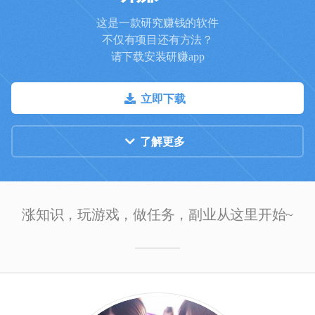
这是一款研究赚钱的软件
不仅有项目还有方法？
请下载安装研赚app
立即下载
了解更多
涨知识，玩游戏，做任务，副业从这里开始~