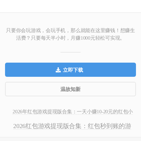
只要你会玩游戏，会玩手机，那么就能在这里赚钱！
想赚生
活费？只要每天半小时，月赚1000元轻松可实现。
立即下载
温故知新
2026年红包游戏提现版合集：一天小赚10-20元的红包小
游戏推荐
2026红包游戏提现版合集：红包秒到账的游
戏有哪些？