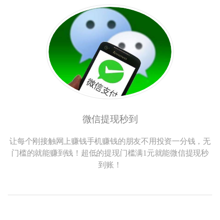
微信提现秒到
让每个刚接触网上赚钱手机赚钱的朋友不用投资一分钱，无
门槛的就能赚到钱！超低的提现门槛满1元就能微信提现秒
到账！