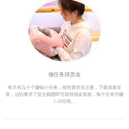
做任务得赏金
每天有几十个赚钱小任务，按照要求去注册，下载或者安
装，达到要求了提交截图即可获得现金奖励，每个任务可赚
1-20元哦。