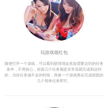
玩游戏领红包
随便打开一个游戏，可以看到获得现金奖励需要达到的任务
条件，不用担心，前面几个任务都是非常容易完成和达到
的，当你任务做不走的时候，再换一个游戏再去完成前面的
几个简单任务即可。