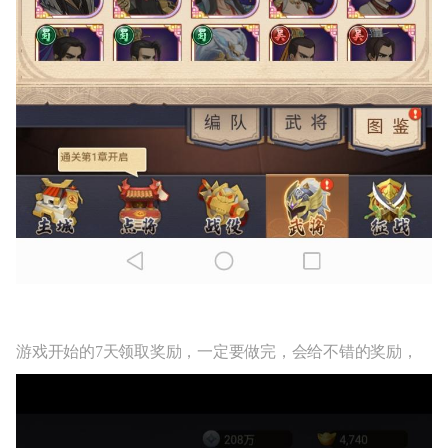
游戏开始的7天领取奖励，一定要做完，会给不错的奖励，