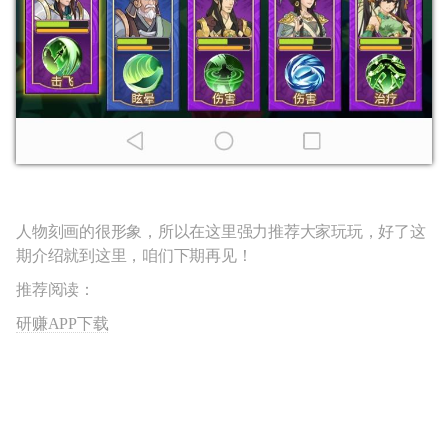
人物刻画的很形象，所以在这里强力推荐大家玩玩，好了这
期介绍就到这里，咱们下期再见！
推荐阅读：
研赚APP下载