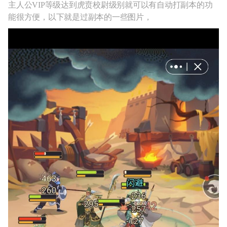
主人公VIP等级达到虎贲校尉级别就可以有自动打副本的功
能很方便，以下就是过副本的一些图片，