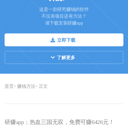
这是一款研究赚钱的软件
不仅有项目还有方法？
请下载安装研赚app
立即下载
了解更多
首页
>
赚钱方法
> 正文
研赚app；热血三国无双，免费可赚6426元！