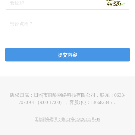
版权归属：日照市蹦酷网络科技有限公司，联系：0633-
7070701（9:00-17:00），客服QQ：136682345，
工信部备案号：鲁ICP备15026335号-19