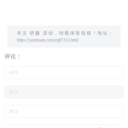
本文
研赚
原创，转载保留链接！地址：
https://yanzhuan.com/zqff/313.html
评论：