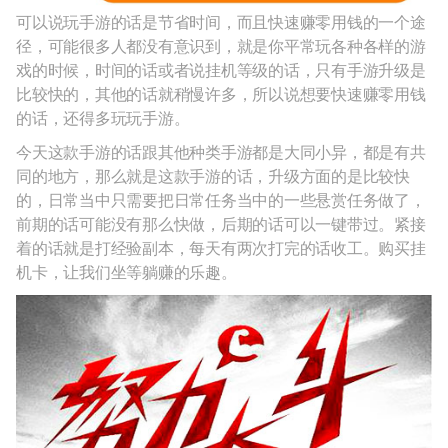
可以说玩手游的话是节省时间，而且快速赚零用钱的一个途
径，可能很多人都没有意识到，就是你平常玩各种各样的游
戏的时候，时间的话或者说挂机等级的话，只有手游升级是
比较快的，其他的话就稍慢许多，所以说想要快速赚零用钱
的话，还得多玩玩手游。
今天这款手游的话跟其他种类手游都是大同小异，都是有共
同的地方，那么就是这款手游的话，升级方面的是比较快
的，日常当中只需要把日常任务当中的一些悬赏任务做了，
前期的话可能没有那么快做，后期的话可以一键带过。紧接
着的话就是打经验副本，每天有两次打完的话收工。购买挂
机卡，让我们坐等躺赚的乐趣。