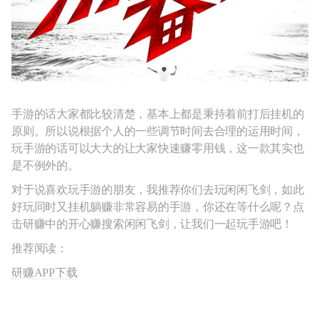
手游的话大家都比较清楚，基本上都是秉持着前打后挂机的
原则。所以说根据个人的一些调节时间去合理的运用时间，
玩手游的话可以大大的让大家快速赚零用钱，这一款其实也
是不例外的。
对于说喜欢玩手游的朋友，我推荐你们去玩闲闲飞剑，如此
好玩同时又挂机躺赚非常容易的手游，你还在等什么呢？点
击研赚中的开心赚搜索闲闲飞剑，让我们一起玩手游吧！
推荐阅读：
研赚APP下载