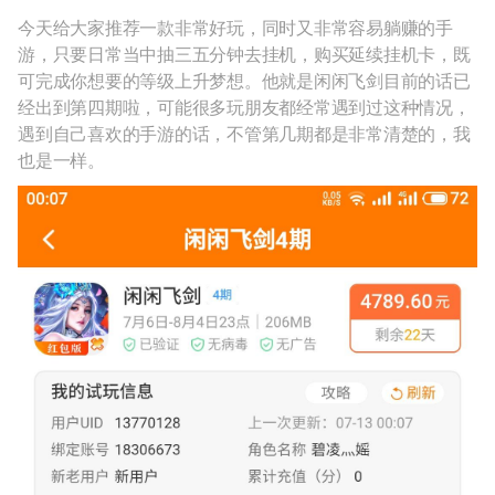
今天给大家推荐一款非常好玩，同时又非常容易躺赚的手
游，只要日常当中抽三五分钟去挂机，购买延续挂机卡，既
可完成你想要的等级上升梦想。他就是闲闲飞剑目前的话已
经出到第四期啦，可能很多玩朋友都经常遇到过这种情况，
遇到自己喜欢的手游的话，不管第几期都是非常清楚的，我
也是一样。